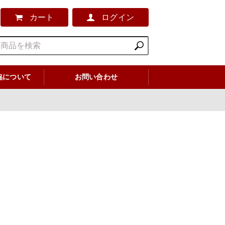
カート
ログイン
協について
お問い合わせ