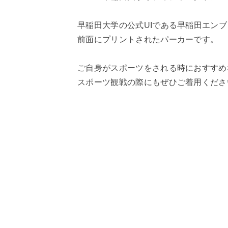
早稲田大学の公式UIである早稲田エン
前面にプリントされたパーカーです。
ご自身がスポーツをされる時におすすめ
スポーツ観戦の際にもぜひご着用くださ