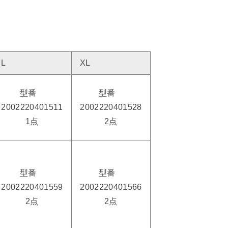
L
XL
型番
型番
2002220401511
2002220401528
1点
2点
型番
型番
2002220401559
2002220401566
2点
2点